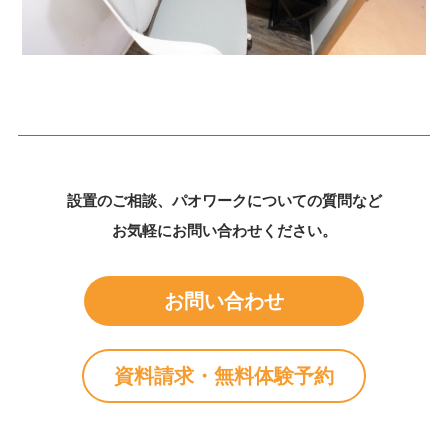
設置のご相談、パオワークについての質問など
お気軽にお問い合わせください。
お問い合わせ
資料請求・無料体験予約