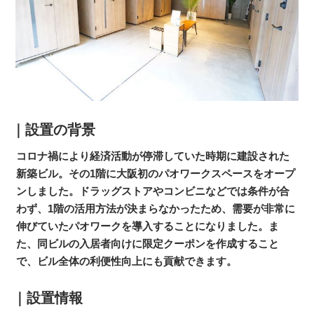
｜設置の背景
コロナ禍により経済活動が停滞していた時期に建設された
新築ビル。その1階に大阪初のパオワークスペースをオープ
ンしました。ドラッグストアやコンビニなどでは条件が合
わず、1階の活用方法が決まらなかったため、需要が非常に
伸びていたパオワークを導入することになりました。ま
た、同ビルの入居者向けに限定クーポンを作成すること
で、ビル全体の利便性向上にも貢献できます。
｜設置情報