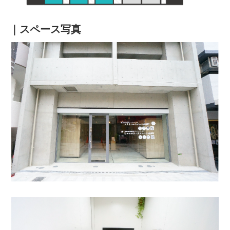
｜スペース写真