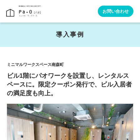
お問い合わせ
導入事例
ミニマルワークスペース南森町
ビル1階にパオワークを設置し、レンタルス
ペースに。限定クーポン発行で、ビル入居者
の満足度も向上。