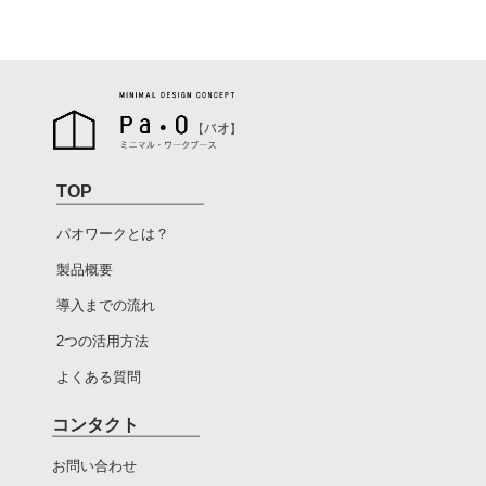
TOP
パオワークとは？
製品概要
導入までの流れ
2つの活用方法
よくある質問
コンタクト
お問い合わせ