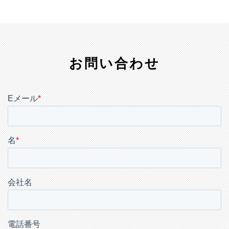
お問い合わせ