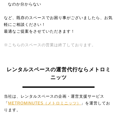
なのか分からない
など、既存のスペースでお困り事がございましたら、お気
軽にご相談ください！
最適なご提案をさせていただきます！
※こちらのスペースの営業は終了しております。
レンタルスペースの運営代行ならメトロミ
ニッツ
当社は、レンタルスペースの企画・運営支援サービス
「
METROMINUTES（メトロミニッツ）
」を運営してお
ります。