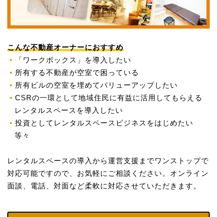
こんな不動産オーナーにおすすめ
「ワークボックス」を導入したい
所有する不動産が空室で困っている
所有ビルの空室を埋めてバリューアップしたい
CSRの一環として地域住民に有益に活用してもらえる
レンタルスペースを導入したい
投資としてレンタルスペースビジネスをはじめたい
等々
レンタルスペースの導入から運営支援までワンストップで
対応可能ですので、お気軽にご相談ください。オンライン
面談、電話、対面など柔軟に対応させていただきます。