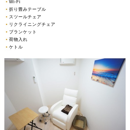
Wi-Fi
折り畳みテーブル
スツールチェア
リクライニングチェア
ブランケット
荷物入れ
ケトル