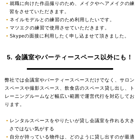
就職に向けた作品撮りのため、メイクやヘアメイクの練
習をさせていただきます。
ネイルモデルとの練習のため利用したいです。
マツエクの練習で使用させていただきます。
Skypeの面接に利用したく申し込ませて頂きました。
5. 会議室やパーティースペース以外にも！
弊社では会議室やパーティースペースだけでなく、サロン
スペースや撮影スペース、飲食店のスペース貸し出し、ト
レーニングルームなど幅広い範囲で運営代行を対応してお
ります。
レンタルスペースをやりたいが貸し会議室を作れる大き
さではない気がする
自分が持っている物件は、どのように貸し出すのが最適