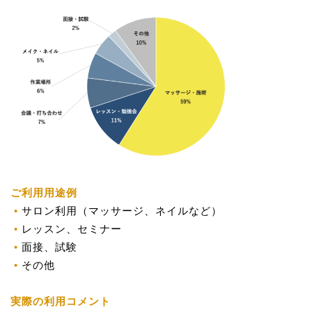
ご利用用途例
サロン利用（マッサージ、ネイルなど）
レッスン、セミナー
面接、試験
その他
実際の利用
コメント