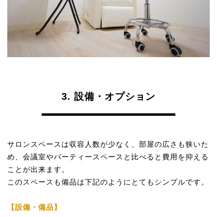
3. 設備・オプション
サロンスペースは収容人数が少なく、部屋の広さも狭いた
め、会議室やパーティースペースと比べると費用を抑える
ことが出来ます。
このスペースも備品は下記のようにとてもシンプルです。
【設備・備品】