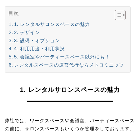
目次
1. レンタルサロンスペースの魅力
2. デザイン
3. 設備・オプション
4. 利用用途・利用状況
5. 会議室やパーティースペース以外にも！
レンタルスペースの運営代行ならメトロミニッツ
1. レンタルサロンスペースの魅力
弊社では、ワークスペースや会議室、パーティースペース
の他に、サロンスペースもいくつか管理をしております。