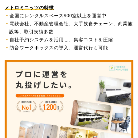
メトロミニッツの特徴
全国にレンタルスペース900室以上を運営中
電鉄会社、不動産管理会社、大手飲食チェーン、商業施
設等、取引実績多数
自社予約システムを活用し、集客コストを圧縮
防音ワークボックスの導入、運営代行も可能