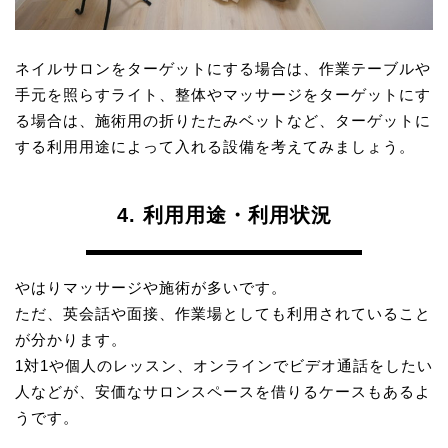
ネイルサロンをターゲットにする場合は、作業テーブルや
手元を照らすライト、整体やマッサージをターゲットにす
る場合は、施術用の折りたたみベットなど、ターゲットに
する利用用途によって入れる設備を考えてみましょう。
4. 利用用途・利用状況
やはりマッサージや施術が多いです。
ただ、英会話や面接、作業場としても利用されていること
が分かります。
1対1や個人のレッスン、オンラインでビデオ通話をしたい
人などが、安価なサロンスペースを借りるケースもあるよ
うです。