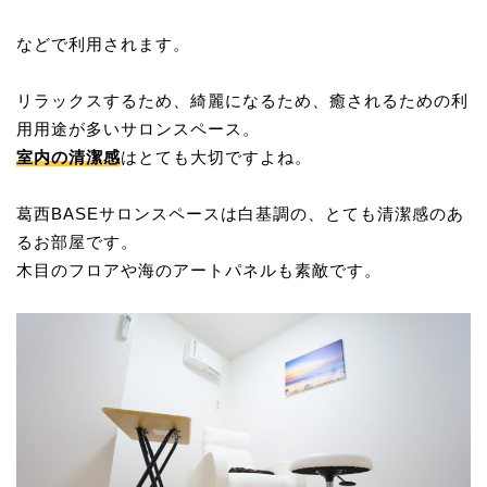
などで利用されます。
リラックスするため、綺麗になるため、癒されるための利
用用途が多いサロンスペース。
室内の清潔感
はとても大切ですよね。
葛西BASEサロンスペースは白基調の、とても清潔感のあ
るお部屋です。
木目のフロアや海のアートパネルも素敵です。