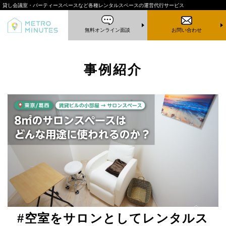
貸し会議室・パーティースペースなど
各種レンタルスペースの運営代行サービス
無料オンライン面談
お問い合わせ
事例紹介
#空室をサロンとしてレンタルス