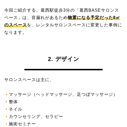
今回ご紹介する、葛西駅徒歩3分の「葛西BASEサロンス
ペース」は、音漏れがあるため
物置になる予定だった8㎡
のスペース
を、レンタルサロンスペースに変更した事例に
なります。
2. デザイン
サロンスペースは主に、
マッサージ（ヘッドマッサージ、足つぼマッサージ）
整体
ネイル
カウンセリング、セラピー
施術セミナー