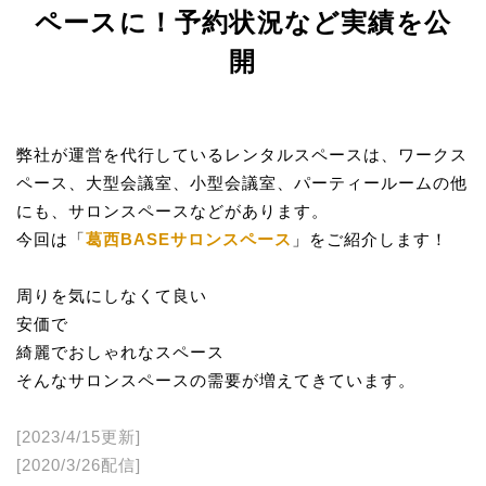
ペースに！予約状況など実績を公
開
弊社が運営を代行しているレンタルスペースは、ワークス
ペース、大型会議室、小型会議室、パーティールームの他
にも、サロンスペースなどがあります。
今回は「
葛西BASEサロンスペース
」をご紹介します！
周りを気にしなくて良い
安価で
綺麗でおしゃれなスペース
そんなサロンスペースの需要が増えてきています。
[2023/4/15更新]
[
2020/3/26
配信]