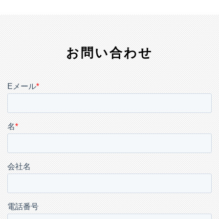
お問い合わせ