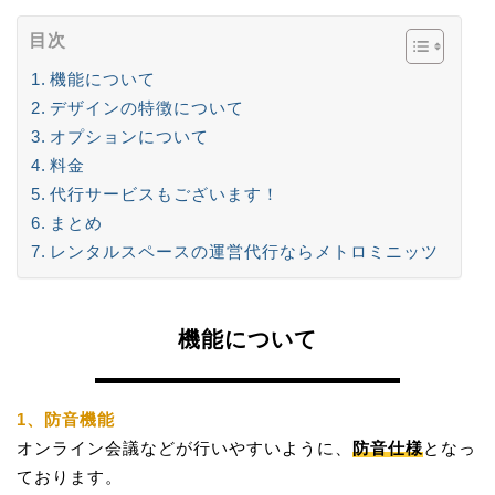
目次
機能について
デザインの特徴について
オプションについて
料金
代行サービスもございます！
まとめ
レンタルスペースの運営代行ならメトロミニッツ
機能について
1、防音機能
オンライン会議などが行いやすいように、
防音仕様
となっ
ております。