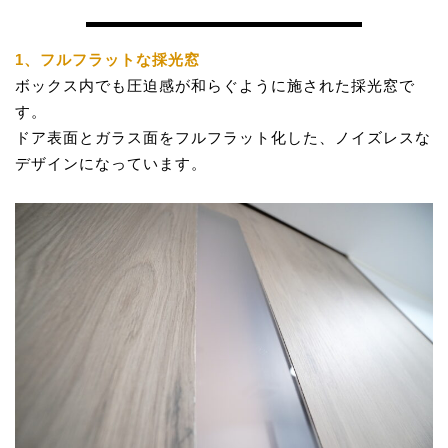
1
、フルフラットな採光窓
ボックス内でも圧迫感が和らぐように施された採光窓で
す。
ドア表面とガラス面をフルフラット化した、ノイズレスな
デザインになっています。