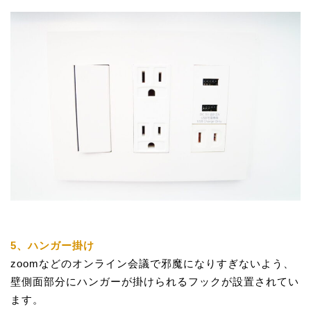
5、ハンガー掛け
zoomなどのオンライン会議で邪魔になりすぎないよう、
壁側面部分にハンガーが掛けられるフックが設置されてい
ます。