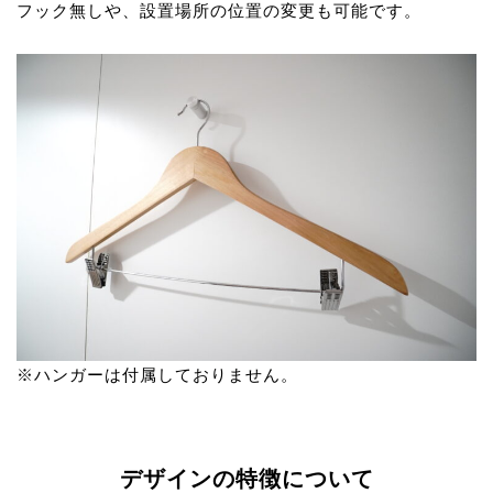
フック無しや、設置場所の位置の変更も可能です。
※ハンガーは付属しておりません。
デザインの特徴について