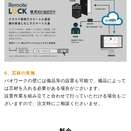
6、芯材の有無
パオワークの壁には備品等の設置も可能で、備品によって
は芯材を入れる必要がある場合がございます。
設置作業を組み立てと合わせて行っていただける場合もご
ざいますので、注文時にご相談くださいませ。