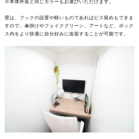
※本体外装と同じカラーもお選びいただけます。
壁は、フックの設置や軽いものであればビス留めもできま
すので、傘掛けやフェイクグリーン、アートなど、ボック
ス内をより快適に自分好みに改装することが可能です。