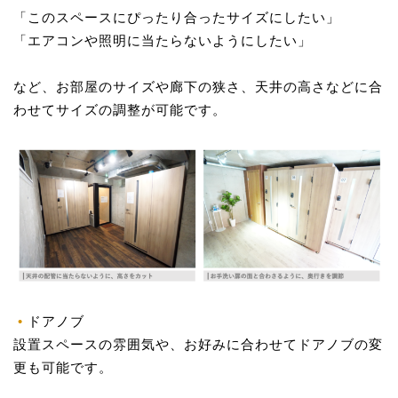
「このスペースにぴったり合ったサイズにしたい」
「エアコンや照明に当たらないようにしたい」
など、お部屋のサイズや廊下の狭さ、天井の高さなどに合
わせてサイズの調整が可能です。
ドアノブ
設置スペースの雰囲気や、お好みに合わせてドアノブの変
更も可能です。