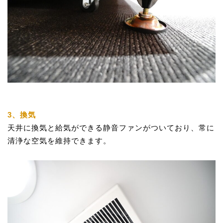
3、換気
天井に換気と給気ができる静音ファンがついており、常に
清浄な空気を維持できます。