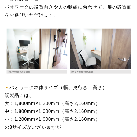
パオワークの設置向きや人の動線に合わせて、扉の設置面
をお選びいただけます。
パオワーク本体サイズ（幅、奥行き、高さ）
既製品には、
大：1,800mm×1,200mm（高さ2,160mm）
中：1,800mm×1,000mm（高さ2,160mm）
小：1,200mm×1,000mm（高さ2,160mm）
の3サイズがございますが