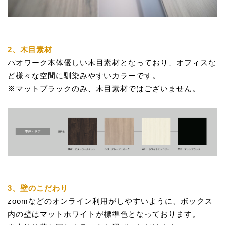
2、木目素材
パオワーク本体優しい木目素材となっており、オフィスな
ど様々な空間に馴染みやすいカラーです。
※マットブラックのみ、木目素材ではございません。
3、壁のこだわり
zoomなどのオンライン利用がしやすいように、ボックス
内の壁はマットホワイトが標準色となっております。