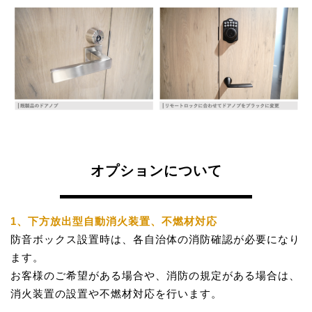
オプションについて
1、下方放出型自動消火装置、不燃材対応
防音ボックス設置時は、各自治体の消防確認が必要になり
ます。
お客様のご希望がある場合や、消防の規定がある場合は、
消火装置の設置や不燃材対応を行います。