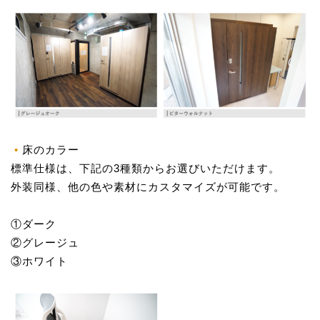
床のカラー
標準仕様は、下記の3種類からお選びいただけます。
外装同様、他の色や素材にカスタマイズが可能です。
①ダーク
②グレージュ
③ホワイト