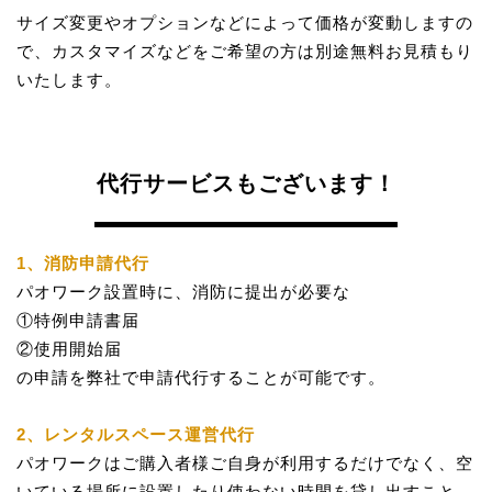
サイズ変更やオプションなどによって価格が変動しますの
で、カスタマイズなどをご希望の方は別途無料お見積もり
いたします。
代行サービスもございます！
1、消防申請代行
パオワーク設置時に、消防に提出が必要な
①特例申請書届
②使用開始届
の申請を弊社で申請代行することが可能です。
2、レンタルスペース運営代行
パオワークはご購入者様ご自身が利用するだけでなく、空
いている場所に設置したり使わない時間を貸し出すこと