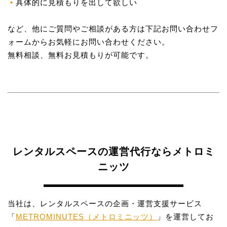
具体的に見積もりを出して欲しい
など、他にご質問やご相談がある方は下記お問い合わせフ
ォームからお気軽にお問い合わせください。
無料相談、無料お見積もりが可能です。
レンタルスペースの運営代行ならメトロミ
ニッツ
当社は、レンタルスペースの企画・運営支援サービス
「
METROMINUTES（メトロミニッツ）
」を運営してお