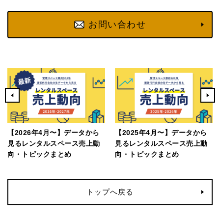
お問い合わせ
【2026年4月〜】データから
【2025年4月〜】データから
見るレンタルスペース売上動
見るレンタルスペース売上動
向・トピックまとめ
向・トピックまとめ
トップへ戻る