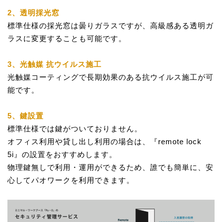
2、透明採光窓
標準仕様の採光窓は曇りガラスですが、高級感ある透明ガ
ラスに変更することも可能です。
3、光触媒 抗ウイルス施工
光触媒コーティングで長期効果のある抗ウイルス施工が可
能です。
5、鍵設置
標準仕様では鍵がついておりません。
オフィス利用や貸し出し利用の場合は、『remote lock
5i』の設置をおすすめします。
物理鍵無しで利用・運用ができるため、誰でも簡単に、安
心してパオワークを利用できます。