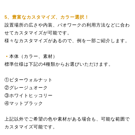
5、豊富なカスタマイズ、カラー選択！
設置場所の広さや内装、パオワークの利用方法などに合わ
せてカスタマイズが可能です。
様々なカスタマイズがあるので、例を一部ご紹介します。
本体（カラー、素材）
標準仕様は下記の4種類からお選びいただけます。
①ビターウォルナット
②グレージュオーク
③ホワイトヒッコリー
④マットブラック
上記以外でご希望の色や素材がある場合も、可能な範囲で
カスタマイズ可能です。