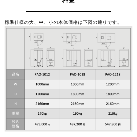
料金
標準仕様の大、中、小の本体価格は下図の通りです。