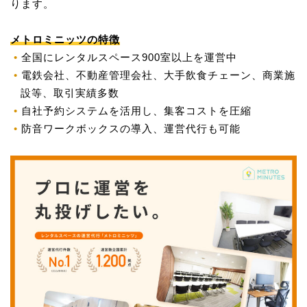
ります。
メトロミニッツの特徴
全国にレンタルスペース900室以上を運営中
電鉄会社、不動産管理会社、大手飲食チェーン、商業施
設等、取引実績多数
自社予約システムを活用し、集客コストを圧縮
防音ワークボックスの導入、運営代行も可能