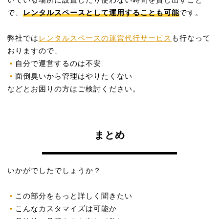
で、
レンタルスペースとして運用することも可能
です。
弊社では
レンタルスペースの運営代行サービス
も行なって
おりますので、
自分で運営するのは不安
面倒臭いから管理はやりたくない
などとお困りの方はご検討ください。
まとめ
いかがでしたでしょうか？
この部分をもっと詳しく聞きたい
こんなカスタマイズは可能か