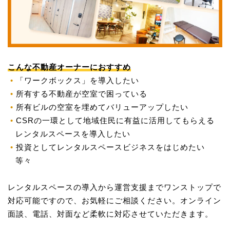
こんな不動産オーナーにおすすめ
「ワークボックス」を導入したい
所有する不動産が空室で困っている
所有ビルの空室を埋めてバリューアップしたい
CSRの一環として地域住民に有益に活用してもらえる
レンタルスペースを導入したい
投資としてレンタルスペースビジネスをはじめたい
等々
レンタルスペースの導入から運営支援までワンストップで
対応可能ですので、お気軽にご相談ください。オンライン
面談、電話、対面など柔軟に対応させていただきます。