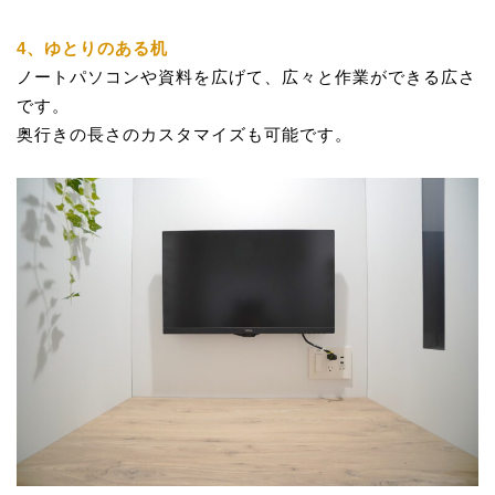
4、ゆとりのある
机
ノートパソコンや資料を広げて、広々と作業ができる広さ
です。
奥行きの長さのカスタマイズも可能です。