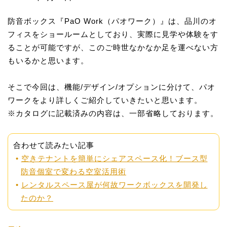
防音ボックス『PaO Work（パオワーク）』は、品川のオ
フィスをショールームとしており、実際に見学や体験をす
ることが可能ですが、このご時世なかなか足を運べない方
もいるかと思います。
そこで今回は、機能/デザイン/オプションに分けて、パオ
ワークをより詳しくご紹介していきたいと思います。
※カタログに記載済みの内容は、一部省略しております。
合わせて読みたい記事
空きテナントを簡単にシェアスペース化！ブース型
防音個室で変わる空室活用術
レンタルスペース屋が何故ワークボックスを開発し
たのか？