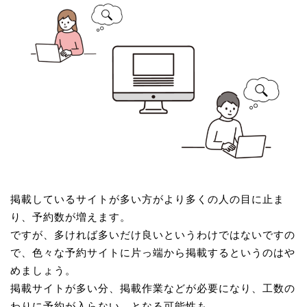
掲載しているサイトが多い方がより多くの人の目に止ま
り、予約数が増えます。
ですが、多ければ多いだけ良いというわけではないですの
で、色々な予約サイトに片っ端から掲載するというのはや
めましょう。
掲載サイトが多い分、掲載作業などが必要になり、工数の
わりに予約が入らない…となる可能性も。