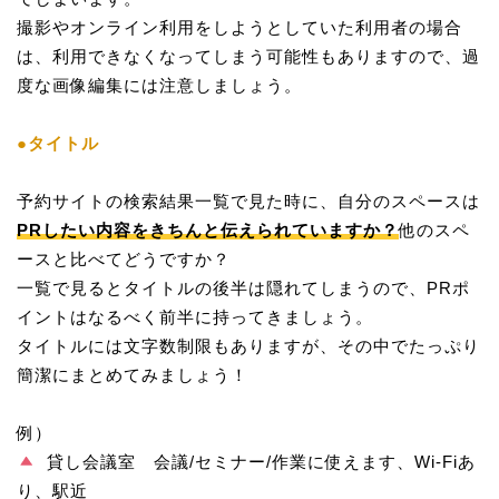
撮影やオンライン利用をしようとしていた利用者の場合
は、利用できなくなってしまう可能性もありますので、過
度な画像編集には注意しましょう。
●タイトル
予約サイトの検索結果一覧で見た時に、自分のスペースは
PRしたい内容をきちんと伝えられていますか？
他のスペ
ースと比べてどうですか？
一覧で見るとタイトルの後半は隠れてしまうので、PRポ
イントはなるべく前半に持ってきましょう。
タイトルには文字数制限もありますが、その中でたっぷり
簡潔にまとめてみましょう！
例）
貸し会議室 会議/セミナー/作業に使えます、Wi-Fiあ
り、駅近