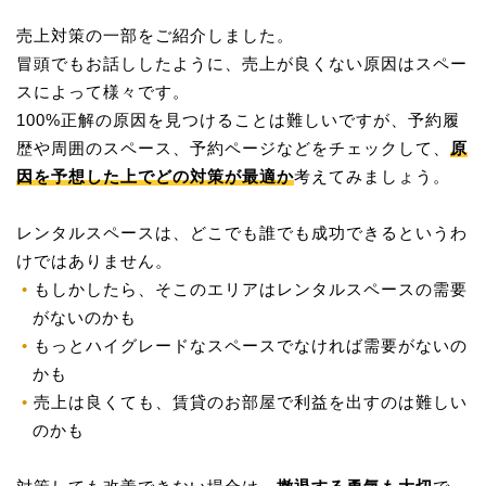
売上対策の一部をご紹介しました。
冒頭でもお話ししたように、売上が良くない原因はスペー
スによって様々です。
100%正解の原因を見つけることは難しいですが、予約履
歴や周囲のスペース、予約ページなどをチェックして、
原
因を予想した上でどの対策が最適か
考えてみましょう。
レンタルスペースは、どこでも誰でも成功できるというわ
けではありません。
もしかしたら、そこのエリアはレンタルスペースの需要
がないのかも
もっとハイグレードなスペースでなければ需要がないの
かも
売上は良くても、賃貸のお部屋で利益を出すのは難しい
のかも