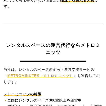
対策しても改善できない場合は、
撤退する勇気も大切
で
す。
レンタルスペースの運営代行ならメトロミ
ニッツ
当社は、レンタルスペースの企画・運営支援サービス
「
METROMINUTES（メトロミニッツ）
」を運営してお
ります。
メトロミニッツの特徴
全国にレンタルスペース900室以上を運営中