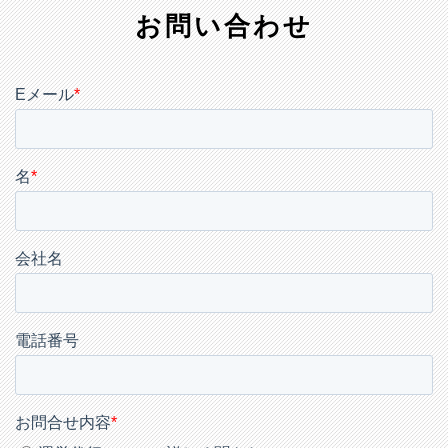
お問い合わせ