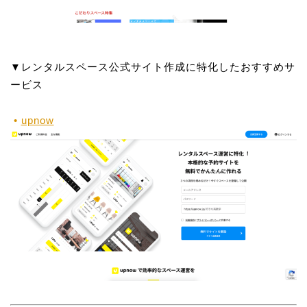
▼レンタルスペース公式サイト作成に特化したおすすめサ
ービス
upnow