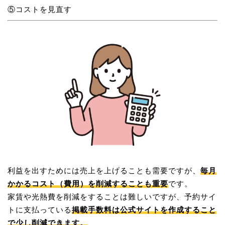
⑤コストを見直す
利益を出すためには売上を上げることも需要ですが、
毎月
かかるコスト（費用）を削減することも重要
です。
家賃や光熱費を削減をすることは難しいですが、予約サイ
トに支払っている
掲載手数料は公式サイトを作成すること
で少し削減できます。