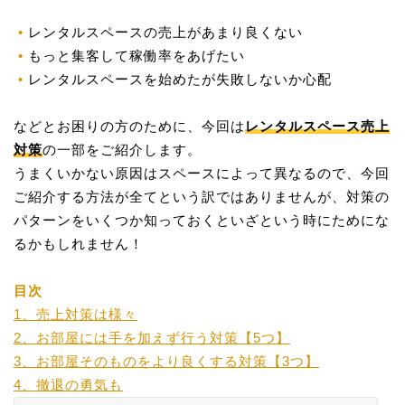
レンタルスペースの売上があまり良くない
もっと集客して稼働率をあげたい
レンタルスペースを始めたが失敗しないか心配
などとお困りの方のために、今回は
レンタルスペース売上
対策
の一部をご紹介します。
うまくいかない原因はスペースによって異なるので、今回
ご紹介する方法が全てという訳ではありませんが、対策の
パターンをいくつか知っておくといざという時にためにな
るかもしれません！
目次
1、売上対策は様々
2、お部屋には手を加えず行う対策【5つ】
3、お部屋そのものをより良くする対策【3つ】
4、撤退の勇気も