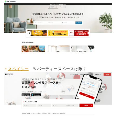
スペイシー
※パーティースペースは除く