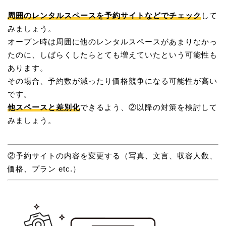
周囲のレンタルスペースを予約サイトなどでチェック
して
みましょう。
オープン時は周囲に他のレンタルスペースがあまりなかっ
たのに、しばらくしたらとても増えていたという可能性も
あります。
その場合、予約数が減ったり価格競争になる可能性が高い
です。
他スペースと差別化
できるよう、②以降の対策を検討して
みましょう。
②予約サイトの内容を変更する（写真、文言、収容人数、
価格、プラン etc.）