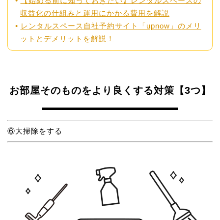
【始める前に知っておきたい】レンタルスペースの
収益化の仕組みと運用にかかる費用を解説
レンタルスペース自社予約サイト「upnow」のメリ
ットとデメリットを解説！
お部屋そのものをより良くする対策【3つ】
⑥大掃除をする