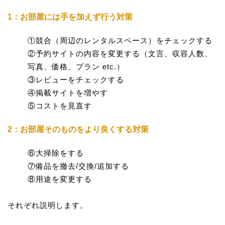
1：お部屋には手を加えず行う対策
①競合（周辺のレンタルスペース）をチェックする
②予約サイトの内容を変更する（文言、収容人数、
写真、価格、プラン etc.）
③レビューをチェックする
④掲載サイトを増やす
⑤コストを見直す
2：お部屋そのものをより良くする対策
⑥大掃除をする
⑦備品を撤去/交換/追加する
⑧用途を変更する
それぞれ説明します。