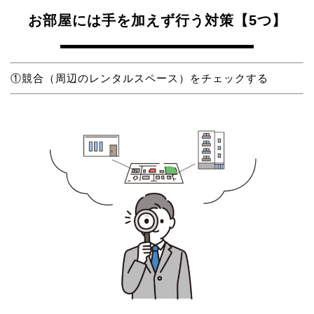
お部屋には手を加えず行う対策【5つ】
①競合（周辺のレンタルスペース）をチェックする