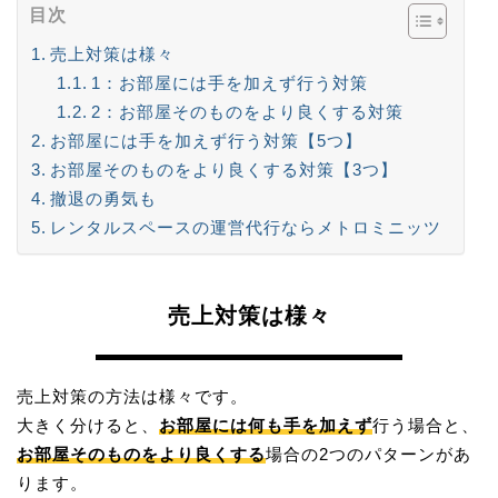
目次
売上対策は様々
1：お部屋には手を加えず行う対策
2：お部屋そのものをより良くする対策
お部屋には手を加えず行う対策【5つ】
お部屋そのものをより良くする対策【3つ】
撤退の勇気も
レンタルスペースの運営代行ならメトロミニッツ
売上対策は様々
売上対策の方法は様々です。
大きく分けると、
お部屋には何も手を加えず
行う場合と、
お部屋そのものをより良くする
場合の2つのパターンがあ
ります。