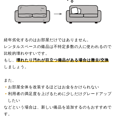
経年劣化するのはお部屋だけではありません。
レンタルスペースの備品は不特定多数の人に使われるので
比較的壊れやすいです。
もし、
壊れたり汚れが目立つ備品がある場合は撤去/交換
しましょう。
また、
お部屋全体を改装するほどはお金をかけられない
利用者の満足度を上げるために少しだけグレードアップ
したい
などという場合は、新しい備品を追加するのもおすすめで
す。