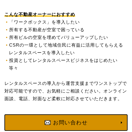
こんな不動産オーナーにおすすめ
「ワークボックス」を導入したい
所有する不動産が空室で困っている
所有ビルの空室を埋めてバリューアップしたい
CSRの一環として地域住民に有益に活用してもらえる
レンタルスペースを導入したい
投資としてレンタルスペースビジネスをはじめたい
等々
レンタルスペースの導入から運営支援までワンストップで
対応可能ですので、お気軽にご相談ください。オンライン
面談、電話、対面など柔軟に対応させていただきます。
お問い合わせ