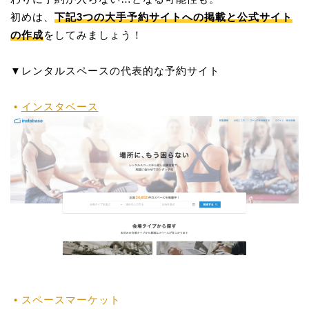
初めは、
下記3つの大手予約サイトへの掲載と公式サイト
の作成
をしてみましょう！
▼レンタルスペースの代表的な予約サイト
インスタベース
スペースマーケット