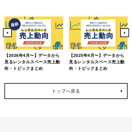
【2026年4月〜】データから
【2025年4月〜】データから
見るレンタルスペース売上動
見るレンタルスペース売上動
向・トピックまとめ
向・トピックまとめ
トップへ戻る