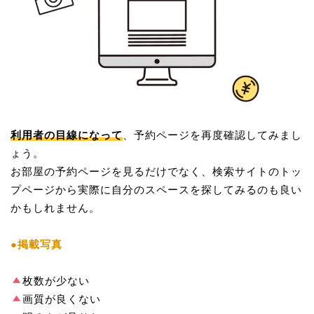
利用者の目線になって
、予約ページを再度確認してみまし
ょう。
お部屋の予約ページを見るだけでなく、検索サイトのトッ
プページから実際に自分のスペースを探してみるのも良い
かもしれません。
●掲載写真
枚数が少ない
画質が良くない