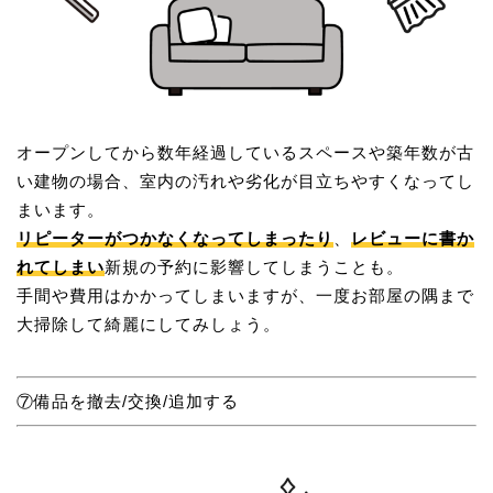
オープンしてから数年経過しているスペースや築年数が古
い建物の場合、室内の汚れや劣化が目立ちやすくなってし
まいます。
リピーターがつかなくなってしまったり
、
レビューに書か
れてしまい
新規の予約に影響してしまうことも。
手間や費用はかかってしまいますが、一度お部屋の隅まで
大掃除して綺麗にしてみしょう。
⑦備品を撤去/交換/追加する