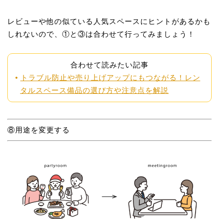
レビューや他の似ている人気スペースにヒントがあるかも
しれないので、①と③は合わせて行ってみましょう！
合わせて読みたい記事
トラブル防止や売り上げアップにもつながる！レン
タルスペース備品の選び方や注意点を解説
⑧用途を変更する