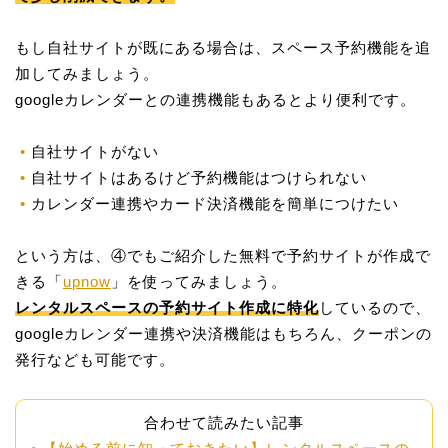
もし自社サイトが既にある場合は、スペース予約機能を追
加してみましょう。
googleカレンダーとの連携機能もあるとより便利です。
自社サイトがない
自社サイトはあるけど予約機能はつけられない
カレンダー連携やカード決済機能を簡単につけたい
という方は、④でもご紹介した無料で予約サイトが作成で
きる「
upnow
」を使ってみましょう。
レンタルスペースの予約サイト作成に特化
しているので、
googleカレンダー連携や決済機能はもちろん、クーポンの
発行なども可能です。
合わせて読みたい記事