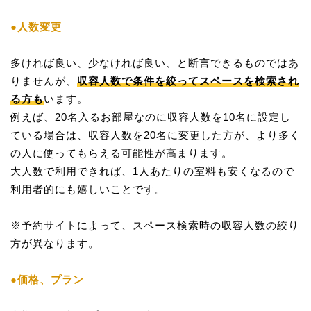
●人数変更
多ければ良い、少なければ良い、と断言できるものではあ
りませんが、
収容人数で条件を絞ってスペースを検索され
る方も
います。
例えば、20名入るお部屋なのに収容人数を10名に設定し
ている場合は、収容人数を20名に変更した方が、より多く
の人に使ってもらえる可能性が高まります。
大人数で利用できれば、1人あたりの室料も安くなるので
利用者的にも嬉しいことです。
※予約サイトによって、スペース検索時の収容人数の絞り
方が異なります。
●価格、プラン