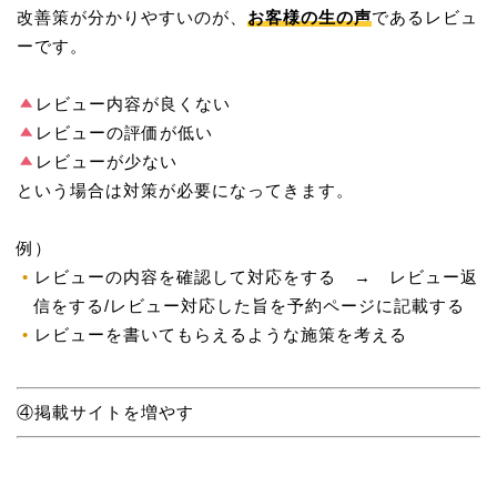
改善策が分かりやすいのが、
お客様の生の声
であるレビュ
ーです。
レビュー内容が良くない
レビューの評価が低い
レビューが少ない
という場合は対策が必要になってきます。
例）
レビューの内容を確認して対応をする → レビュー返
信をする/レビュー対応した旨を予約ページに記載する
レビューを書いてもらえるような施策を考える
④掲載サイトを増やす