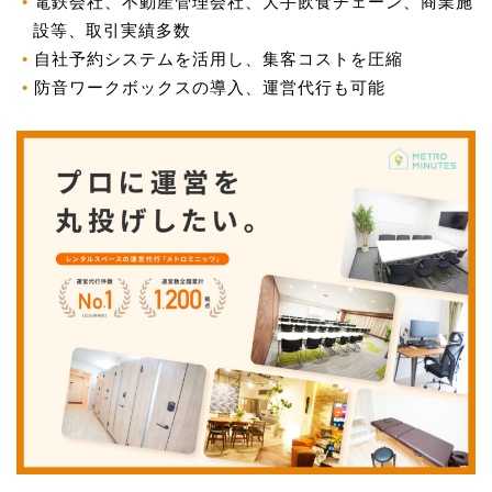
電鉄会社、不動産管理会社、大手飲食チェーン、商業施
設等、取引実績多数
自社予約システムを活用し、集客コストを圧縮
防音ワークボックスの導入、運営代行も可能