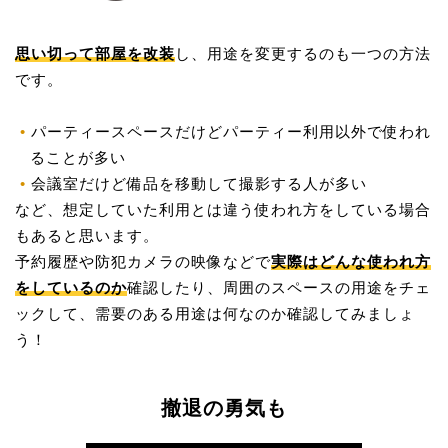
思い切って部屋を改装
し、用途を変更するのも一つの方法
です。
パーティースペースだけどパーティー利用以外で使われ
ることが多い
会議室だけど備品を移動して撮影する人が多い
など、想定していた利用とは違う使われ方をしている場合
もあると思います。
予約履歴や防犯カメラの映像などで
実際はどんな使われ方
をしているのか
確認したり、周囲のスペースの用途をチェ
ックして、需要のある用途は何なのか確認してみましょ
う！
撤退の勇気も